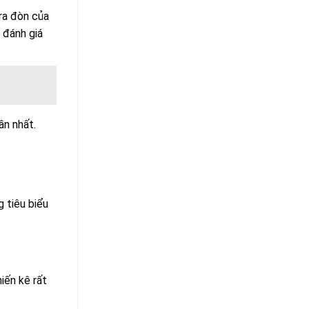
ra đòn của
 đánh giá
ần nhất.
 tiêu biểu
iến kê rất