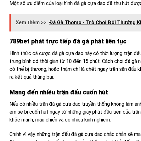
Một số ưu điểm của loại hình đá gà cựa dao đã thu hút đư
Xem thêm >>
Đá Gà Thomo - Trò Chơi Đổi Thưởng 
789bet phát trực tiếp đá gà phát liên tục
Hình thức cá cược đá gà cựa dao này có thời lượng trận đấu
trung bình có thời gian từ 10 đến 15 phút. Cách chơi đá gà
có thể bị thương, hoặc thậm chí là chết ngay trên sân đấu k
ra kết quả thắng bại.
Mang đến nhiều trận đấu cuốn hút
Nếu có nhiều trận đá gà cựa dao truyền thống không làm anh
em sẽ bị cuốn hút ngay từ những giây phút đầu tiên của trậ
khỏe mạnh, máu chiến và có nhiều kinh nghiệm.
Chính vì vậy, những trận đấu đá gà cựa dao chắc chắn sẽ ma