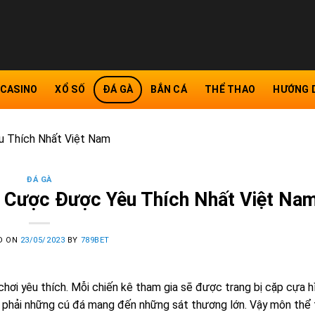
CASINO
XỔ SỐ
ĐÁ GÀ
BẮN CÁ
THỂ THAO
HƯỚNG 
u Thích Nhất Việt Nam
ĐÁ GÀ
 Cược Được Yêu Thích Nhất Việt Na
D ON
23/05/2023
BY
789BET
ơi yêu thích. Mỗi chiến kê tham gia sẽ được trang bị cặp cựa hì
p phải những cú đá mang đến những sát thương lớn. Vậy môn thể 