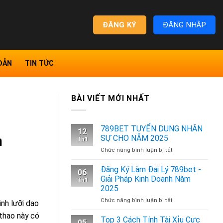
ĐĂNG KÝ
ĐĂNG NHẬP
DẪN
TIN TỨC
BÀI VIẾT MỚI NHẤT
789BET TUYỂN DỤNG NHÂN
12
m
SỰ CHO NĂM 2025
Th1
Chức năng bình luận bị tắt
ở
789BET
TUYỂN
Đăng Ký Làm Đại Lý 789bet -
06
DỤNG
Giải Pháp Kinh Doanh Năm
Th1
NHÂN
2025
SỰ
Chức năng bình luận bị tắt
ở
CHO
nh lưỡi dao
Đăng
NĂM
thao này có
Ký
2025
Top 3 Cách Tính Tài Xỉu Cực
05