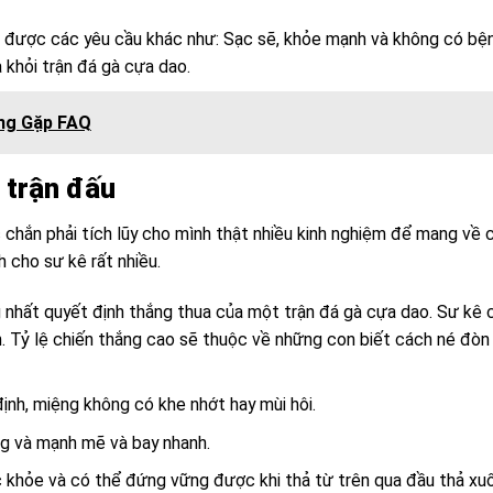
 được các yêu cầu khác như: Sạc sẽ, khỏe mạnh và không có bệnh
 khỏi trận đá gà cựa dao.
ng Gặp FAQ
 trận đấu
 chắn phải tích lũy cho mình thật nhiều kinh nghiệm để mang về 
 cho sư kê rất nhiều.
g nhất quyết định thắng thua của một trận đá gà cựa dao. Sư kê
h. Tỷ lệ chiến thắng cao sẽ thuộc về những con biết cách né đòn
nh, miệng không có khe nhớt hay mùi hôi.
ng và mạnh mẽ và bay nhanh.
c khỏe và có thể đứng vững được khi thả từ trên qua đầu thả xu