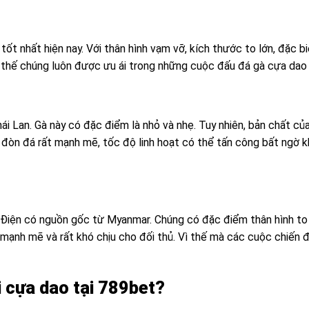
t nhất hiện nay. Với thân hình vạm vỡ, kích thước to lớn, đặc bi
 thế chúng luôn được ưu ái trong những cuộc đấu đá gà cựa dao
i Lan. Gà này có đặc điểm là nhỏ và nhẹ. Tuy nhiên, bản chất của
 đòn đá rất mạnh mẽ, tốc độ linh hoạt có thể tấn công bất ngờ k
 Điện có nguồn gốc từ Myanmar. Chúng có đặc điểm thân hình to 
 mạnh mẽ và rất khó chịu cho đối thủ. Vì thế mà các cuộc chiến 
i cựa dao tại 789bet?