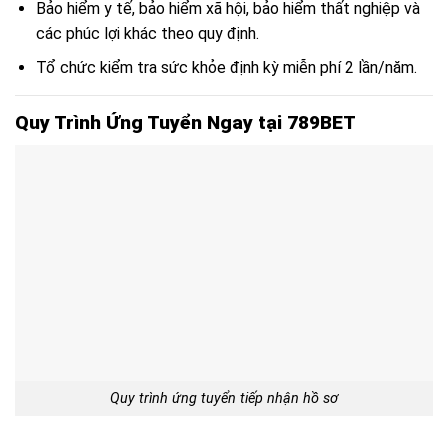
Bảo hiểm y tế, bảo hiểm xã hội, bảo hiểm thất nghiệp và
các phúc lợi khác theo quy định.
Tổ chức kiểm tra sức khỏe định kỳ miễn phí 2 lần/năm.
Quy Trình Ứng Tuyển Ngay tại 789BET
Quy trình ứng tuyển tiếp nhận hồ sơ