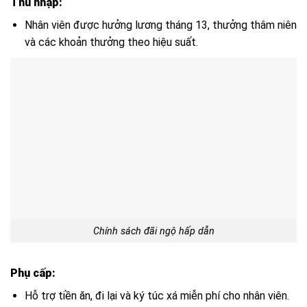
Thu nhập:
Nhân viên được hưởng lương tháng 13, thưởng thâm niên
và các khoản thưởng theo hiệu suất.
Chính sách đãi ngộ hấp dẫn
Phụ cấp:
Hỗ trợ tiền ăn, đi lại và ký túc xá miễn phí cho nhân viên.