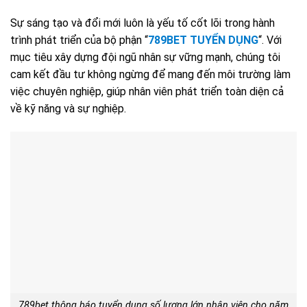
Sự sáng tạo và đổi mới luôn là yếu tố cốt lõi trong hành
trình phát triển của bộ phận “
789BET TUYỂN DỤNG
“. Với
mục tiêu xây dựng đội ngũ nhân sự vững mạnh, chúng tôi
cam kết đầu tư không ngừng để mang đến môi trường làm
việc chuyên nghiệp, giúp nhân viên phát triển toàn diện cả
về kỹ năng và sự nghiệp.
789bet thông báo tuyển dụng số lượng lớn nhân viên cho năm