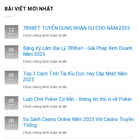
BÀI VIẾT MỚI NHẤT
789BET TUYỂN DỤNG NHÂN SỰ CHO NĂM 2025
12
Th1
Chức năng bình luận bị tắt
ở
789BET
TUYỂN
Đăng Ký Làm Đại Lý 789bet - Giải Pháp Kinh Doanh
06
DỤNG
Năm 2025
Th1
NHÂN
Chức năng bình luận bị tắt
ở
SỰ
Đăng
CHO
Ký
NĂM
Top 3 Cách Tính Tài Xỉu Cực Hay Cập Nhật Năm
05
Làm
2025
2025
Th1
Đại
Chức năng bình luận bị tắt
ở
Lý
Top
789bet
3
Luật Chơi Poker Cơ Bản - thông tin thú vị về Poker
-
05
Cách
Giải
Th1
Chức năng bình luận bị tắt
ở
Tính
Pháp
Luật
Tài
Kinh
Chơi
So Sánh Casino Online Năm 2025 Với Casino Truyền
Xỉu
Doanh
05
Poker
Cực
Thống
Năm
Th1
Cơ
Hay
2025
Chức năng bình luận bị tắt
ở
Bản
Cập
So
-