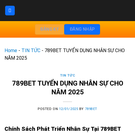
Skip
to
content
ĐĂNG KÝ
ĐĂNG NHẬP
Home
-
TIN TỨC
-
789BET TUYỂN DỤNG NHÂN SỰ CHO
NĂM 2025
TIN TỨC
789BET TUYỂN DỤNG NHÂN SỰ CHO
NĂM 2025
POSTED ON
12/01/2025
BY
789BET
Chính Sách Phát Triển Nhân Sự Tại 789BET