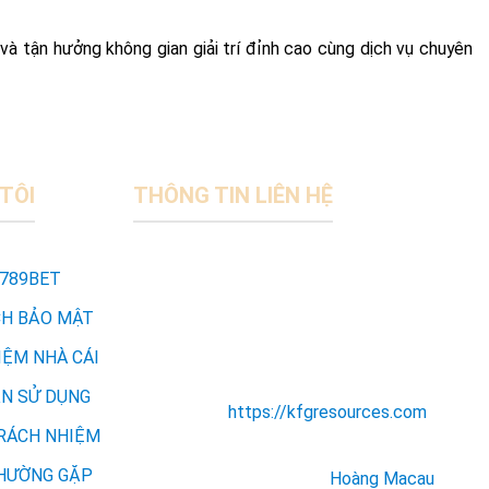
 và tận hưởng không gian giải trí đỉnh cao cùng dịch vụ chuyên
TÔI
THÔNG TIN LIÊN HỆ
 789BET
Địa chỉ: 97 P.Láng Hạ, Đống Đa, Hà Nội
CH BẢO MẬT
Điện thoại: 0919 789 789
IỆM NHÀ CÁI
Email:
6789betting@gmail.com
ẢN SỬ DỤNG
Website:
https://kfgresources.com
TRÁCH NHIỆM
THƯỜNG GẶP
CEO & Chủ Quản:
Hoàng Macau