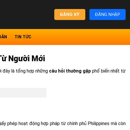
ĐĂNG KÝ
ĐĂNG NHẬP
DẪN
TIN TỨC
Từ Người Mới
ới đây là tổng hợp những
câu hỏi thường gặp
phổ biến nhất từ
 giấy phép hoạt động hợp pháp từ chính phủ Philippines mà còn