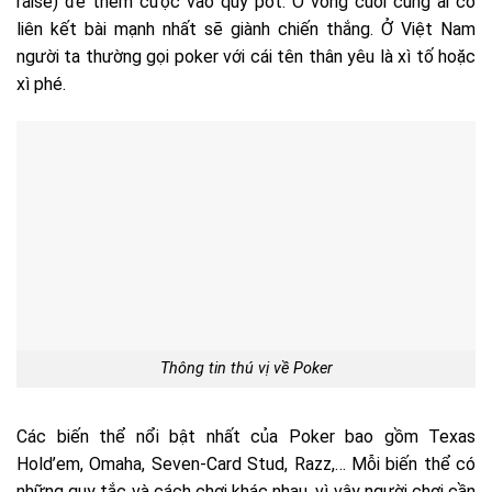
raise) để thêm cược vào quỹ pot. Ở vòng cuối cùng ai có
liên kết bài mạnh nhất sẽ giành chiến thắng. Ở Việt Nam
người ta thường gọi poker với cái tên thân yêu là xì tố hoặc
xì phé.
Thông tin thú vị về Poker
Các biến thể nổi bật nhất của Poker bao gồm Texas
Hold’em, Omaha, Seven-Card Stud, Razz,… Mỗi biến thể có
những quy tắc và cách chơi khác nhau, vì vậy người chơi cần