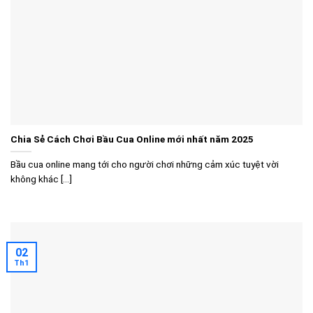
Chia Sẻ Cách Chơi Bầu Cua Online mới nhất năm 2025
Bầu cua online mang tới cho người chơi những cảm xúc tuyệt vời
không khác [...]
02
Th1