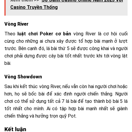
Casino Truyền Thống
Vòng River
Theo
luật chơi Poker cơ bản
vòng River là cơ hội cuối
cùng cho những ai chưa xây được tổ hợp bài mạnh ở lượt
trước. Bên cạnh đó, lá bài thứ 5 sẽ được công khai và người
chơi phải dựng được cây bài tốt nhất trước khi tới vòng lật
bài.
Vòng Showdown
Sau khi kết thúc vòng River, nếu vẫn còn hai người chơi hoặc
hơn, họ sẽ bốc bài để xác định người chiến thắng. Người
chơi có thể sử dụng tất cả 7 lá bài để tạo thành bộ bài 5 lá
tốt nhất cho mình. Ai có tập hợp bài mạnh nhất sẽ giành
chiến thắng và hưởng trọn quỹ Pot.
Kết luận