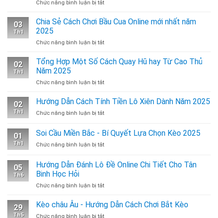
Chức năng bình luận bị tắt
ở
Trò
Thống
Đôi
Chơi
nét
Chia Sẻ Cách Chơi Bầu Cua Online mới nhất năm
Đổi
03
về
Thưởng
2025
Th1
xổ
Khủng
Chức năng bình luận bị tắt
ở
số
Hấp
Chia
789bet
Dẫn
Sẻ
Tổng Hợp Một Số Cách Quay Hũ hay Từ Cao Thủ
năm
Năm
02
Cách
2025
Năm 2025
2025
Th1
Chơi
chia
Chức năng bình luận bị tắt
ở
Bầu
sẻ
Tổng
Cua
kinh
Hợp
Hướng Dẫn Cách Tính Tiền Lô Xiên Dành Năm 2025
Online
nghiệm
02
Một
mới
chơi
Th1
Chức năng bình luận bị tắt
ở
Số
nhất
hay
Hướng
Cách
năm
nhất
Dẫn
Soi Cầu Miền Bắc - Bí Quyết Lựa Chọn Kèo 2025
Quay
2025
01
Cách
Hũ
Th1
Chức năng bình luận bị tắt
ở
Tính
hay
Soi
Tiền
Từ
Cầu
Lô
Hướng Dẫn Đánh Lô Đề Online Chi Tiết Cho Tân
Cao
05
Miền
Xiên
Binh Học Hỏi
Thủ
Th6
Bắc
Dành
Năm
Chức năng bình luận bị tắt
ở
-
Năm
2025
Hướng
Bí
2025
Dẫn
Quyết
Kèo châu Âu - Hướng Dẫn Cách Chơi Bắt Kèo
29
Đánh
Lựa
Th5
Chức năng bình luận bị tắt
ở