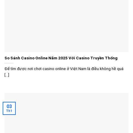
So Sánh Casino Online Năm 2025 Với Casino Truyền Thống
Để tìm được nơi chơi casino online ở Việt Nam là điều không hề quá
[...]
03
Th1