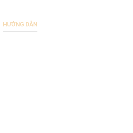
#789BET #789_BET #nhacaiuytin #789bet_com
HƯỚNG DẪN
ĐĂNG KÝ
TẢI APP 789BET
ĐĂNG NHẬP 789BET
HƯỚNG DẪN NẠP TIỀN
ĐĂNG KÝ LÀM ĐẠI LÝ 789BET