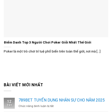
Điểm Danh Top 3 Người Chơi Poker Giỏi Nhất Thế Giới
Poker là một trò chơi trí tuệ phổ biến trên toàn thế giới, nơi mà [...]
BÀI VIẾT MỚI NHẤT
789BET TUYỂN DỤNG NHÂN SỰ CHO NĂM 2025
12
Th1
Chức năng bình luận bị tắt
ở
789BET