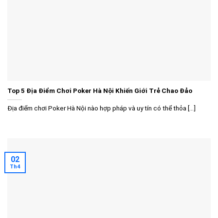
Top 5 Địa Điểm Chơi Poker Hà Nội Khiến Giới Trẻ Chao Đảo
Địa điểm chơi Poker Hà Nội nào hợp pháp và uy tín có thể thỏa [...]
02
Th4