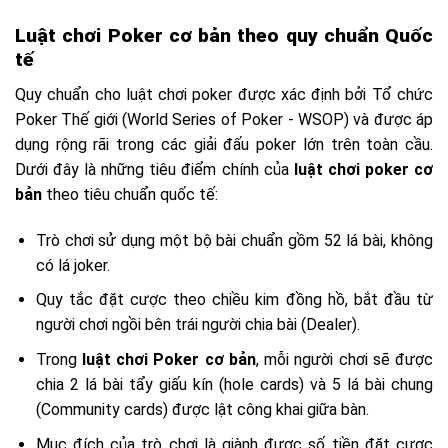
Luật chơi Poker cơ bản theo quy chuẩn Quốc
tế
Quy chuẩn cho luật chơi poker được xác định bởi Tổ chức
Poker Thế giới (World Series of Poker - WSOP) và được áp
dụng rộng rãi trong các giải đấu poker lớn trên toàn cầu.
Dưới đây là những tiêu điểm chính của
luật chơi poker cơ
bản
theo tiêu chuẩn quốc tế:
Trò chơi sử dụng một bộ bài chuẩn gồm 52 lá bài, không
có lá joker.
Quy tắc đặt cược theo chiều kim đồng hồ, bắt đầu từ
người chơi ngồi bên trái người chia bài (Dealer).
Trong
luật chơi Poker cơ bản
, mỗi người chơi sẽ được
chia 2 lá bài tẩy giấu kín (hole cards) và 5 lá bài chung
(Community cards) được lật công khai giữa bàn.
Mục đích của trò chơi là giành được số tiền đặt cược