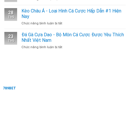
Lô
Chọn
Kèo
Đề
Kèo
châu
Kèo Châu Á - Loại Hình Cá Cược Hấp Dẫn #1 Hiện
Online
2025
28
Âu
Chi
Nay
Th5
-
Tiết
Chức năng bình luận bị tắt
ở
Hướng
Cho
Kèo
Dẫn
Tân
Châu
Cách
Đá Gà Cựa Dao - Bộ Môn Cá Cược Được Yêu Thích
Binh
23
Á
Chơi
Nhất Việt Nam
Học
Th5
-
Bắt
Hỏi
Chức năng bình luận bị tắt
ở
Loại
Kèo
Đá
Hình
Gà
Cá
Cựa
Cược
Dao
Hấp
-
Dẫn
Bộ
#1
Môn
Hiện
Cá
Nay
789BET
là một nhà cái cá cược trực tuyến an toàn và uy tín hàng đầu tại Việt
Cược
Nam trong hơn 10 năm qua. Với bề dày phát triển vượt bậc, 6789betting.com
Được
hiện đang khẳng định vị thế là nhà cái trực tuyến số 1 tại Châu Á.
Yêu
Thích
Trang web chính là sân chơi được người dùng ưu tiên lựa chọn nhờ chất
Nhất
lượng sản phẩm vượt trội, đa dạng và dịch vụ chăm sóc khách hàng chuyên
Việt
nghiệp. Đây còn là nơi chuyên cung cấp link vào 789Bet an toàn, chia sẻ kinh
Nam
nghiện và tin tức về lĩnh vực cá cược trực tuyến.