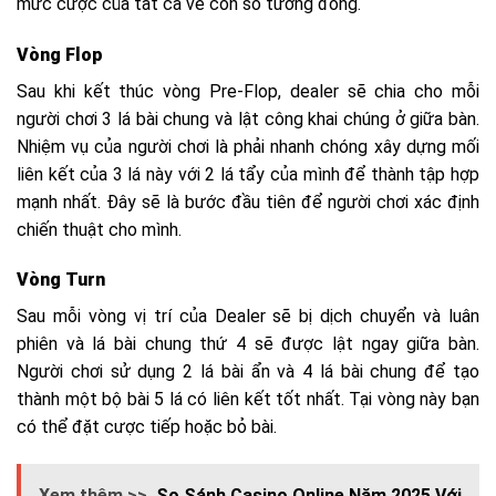
mức cược của tất cả về con số tương đồng.
Vòng Flop
Sau khi kết thúc vòng Pre-Flop, dealer sẽ chia cho mỗi
người chơi 3 lá bài chung và lật công khai chúng ở giữa bàn.
Nhiệm vụ của người chơi là phải nhanh chóng xây dựng mối
liên kết của 3 lá này với 2 lá tẩy của mình để thành tập hợp
mạnh nhất. Đây sẽ là bước đầu tiên để người chơi xác định
chiến thuật cho mình.
Vòng Turn
Sau mỗi vòng vị trí của Dealer sẽ bị dịch chuyển và luân
phiên và lá bài chung thứ 4 sẽ được lật ngay giữa bàn.
Người chơi sử dụng 2 lá bài ẩn và 4 lá bài chung để tạo
thành một bộ bài 5 lá có liên kết tốt nhất. Tại vòng này bạn
có thể đặt cược tiếp hoặc bỏ bài.
Xem thêm >>
So Sánh Casino Online Năm 2025 Với