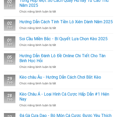
Tổng Hợp Một Số Cách Quay Hũ hay Từ Cao Thủ
Năm
02
Cách
2025
Năm 2025
2025
Th1
Chơi
chia
Chức năng bình luận bị tắt
ở
Bầu
sẻ
Tổng
Cua
kinh
Hợp
Hướng Dẫn Cách Tính Tiền Lô Xiên Dành Năm 2025
Online
nghiệm
02
Một
mới
chơi
Th1
Chức năng bình luận bị tắt
ở
Số
nhất
hay
Hướng
Cách
năm
nhất
Dẫn
Soi Cầu Miền Bắc - Bí Quyết Lựa Chọn Kèo 2025
Quay
2025
01
Cách
Hũ
Th1
Chức năng bình luận bị tắt
ở
Tính
hay
Soi
Tiền
Từ
Cầu
Lô
Hướng Dẫn Đánh Lô Đề Online Chi Tiết Cho Tân
Cao
05
Miền
Xiên
Binh Học Hỏi
Thủ
Th6
Bắc
Dành
Năm
Chức năng bình luận bị tắt
ở
-
Năm
2025
Hướng
Bí
2025
Dẫn
Quyết
Kèo châu Âu - Hướng Dẫn Cách Chơi Bắt Kèo
29
Đánh
Lựa
Th5
Chức năng bình luận bị tắt
ở
Lô
Chọn
Kèo
Đề
Kèo
châu
Kèo Châu Á - Loại Hình Cá Cược Hấp Dẫn #1 Hiện
Online
2025
28
Âu
Chi
Nay
Th5
-
Tiết
Chức năng bình luận bị tắt
ở
Hướng
Cho
Kèo
Dẫn
Tân
Châu
Cách
Đá Gà Cựa Dao - Bộ Môn Cá Cược Được Yêu Thích
Binh