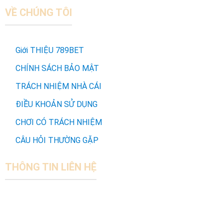
VỀ CHÚNG TÔI
Giới THIỆU 789BET
CHÍNH SÁCH BẢO MẬT
TRÁCH NHIỆM NHÀ CÁI
ĐIỀU KHOẢN SỬ DỤNG
CHƠI CÓ TRÁCH NHIỆM
CÂU HỎI THƯỜNG GẶP
THÔNG TIN LIÊN HỆ
Địa chỉ: 97 P.Láng Hạ, Đống Đa, Hà Nội