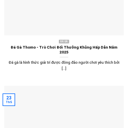
ĐÁ GÀ
Đá Gà Thomo - Trò Chơi Đổi Thưởng Khủng Hấp Dẫn Năm
2025
Đá gà là hình thức giải trí được đông đảo người chơi yêu thích bởi
[...]
23
Th5