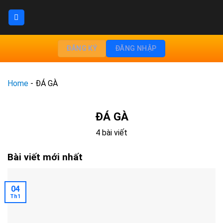
Skip
to
content
ĐĂNG KÝ
ĐĂNG NHẬP
Home
-
ĐÁ GÀ
ĐÁ GÀ
4 bài viết
Bài viết mới nhất
04
Th1