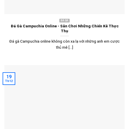
ĐÁ GÀ
Đá Gà Campuchia Online - Sân Chơi Những Chiến Kê Thực
Thụ
Đá gà Campuchia online không còn xa lạ với những anh em cược
thủ mê [...]
19
Th12