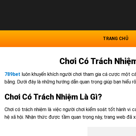
Skip
to
content
TRANG CHỦ
Chơi Có Trách Nhiệm
789bet
luôn khuyến khích người chơi tham gia cá cược một các
bằng. Dưới đây là những hướng dẫn quan trọng giúp bạn hiểu r
Chơi Có Trách Nhiệm Là Gì?
Chơi có trách nhiệm là việc người chơi kiểm soát tốt hành vi cá
hệ xã hội. Nhận thức được tầm quan trọng này, trang web đã x