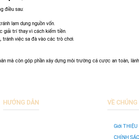
g điều sau:
tránh lạm dụng nguồn vốn.
iải trí thay vì cách kiếm tiền.
 tránh việc sa đà vào các trò chơi.
hân mà còn góp phần xây dựng môi trường cá cược an toàn, lành
HƯỚNG DẪN
VỀ CHÚNG 
ĐĂNG KÝ
Giới THIỆU
CHÍNH SÁ
TẢI APP 789BET