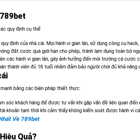
 789bet
ác quy định cụ thể:
quy định của nhà cái. Mọi hành vi gian lận, sử dụng công cụ hack
không đặt cược quá giới hạn cho phép, tránh lạm dụng toàn bộ ngu
n các hành vi gian lận, gây ảnh hưởng đến môi trường cá cược 
ận thành viên đủ 18 tuổi nhằm đảm bảo người chơi đủ khả năng ch
cái
h mạnh bằng các biện pháp thiết thực:
hăm sóc khách hàng để được tư vấn khi gặp vấn đề liên quan đến 
tài khoản tạm thời khi cảm thấy không kiểm soát được hành vi c
Nhất Về 789bet
 Hiệu Quả?