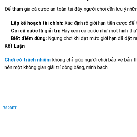
Để tham gia cá cược an toàn tại đây, người chơi cần lưu ý nhữn
Lập kế hoạch tài chính:
Xác định rõ giới hạn tiền cược để 
Coi cá cược là giải trí:
Hãy xem cá cược như một hình thức g
Biết điểm dừng:
Ngừng chơi khi đạt mức giới hạn đã đặt ra,
Kết Luận
Chơi có trách nhiệm
không chỉ giúp người chơi bảo vệ bản t
nên một không gian giải trí công bằng, minh bạch.
789BET
là một nhà cái cá cược trực tuyến an toàn và uy tín hàng đầu tại Việt
Nam trong hơn 10 năm qua. Với bề dày phát triển vượt bậc, 6789betting.com
hiện đang khẳng định vị thế là nhà cái trực tuyến số 1 tại Châu Á.
Trang web chính là sân chơi được người dùng ưu tiên lựa chọn nhờ chất
lượng sản phẩm vượt trội, đa dạng và dịch vụ chăm sóc khách hàng chuyên