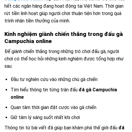
hết các ngân hàng đang hoạt động tại Việt Nam. Thời gian
rút tiền linh hoạt giúp người chơi thuận tiện hơn trong quá
trình nhận tiền thưởng của mình
.
Kinh nghiệm giành chiến thắng trong đấu gà
Campuchia online
Để giành chiến thắng trong những trò chơi đấu gà, người
chơi có thể học hỏi những kinh nghiệm được tổng hợp như
sau:
Đầu tư nghiên cứu vào những chú gà chiến
Tìm hiểu thông tin từng trận đấu
đá gà Campuchia
online
Quan tâm thời gian đặt cược vào gà chiến
Giữ tâm lý sáng suốt nhất khi chơi
Thông tin từ bài viết đã giúp bạn khám phá thế giới đấu
đá