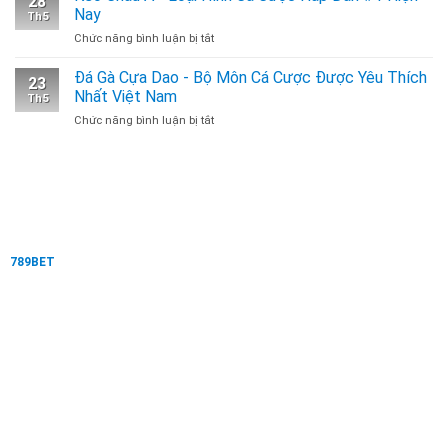
28
Âu
Chi
Nay
Th5
-
Tiết
Chức năng bình luận bị tắt
ở
Hướng
Cho
Kèo
Dẫn
Tân
Châu
Cách
Đá Gà Cựa Dao - Bộ Môn Cá Cược Được Yêu Thích
Binh
23
Á
Chơi
Nhất Việt Nam
Học
Th5
-
Bắt
Hỏi
Chức năng bình luận bị tắt
ở
Loại
Kèo
Đá
Hình
Gà
Cá
Cựa
Cược
Dao
Hấp
-
Dẫn
Bộ
#1
Môn
Hiện
Cá
Nay
789BET
là một nhà cái cá cược trực tuyến an toàn và uy tín hàng đầu tại Việt
Cược
Nam trong hơn 10 năm qua. Với bề dày phát triển vượt bậc, 6789betting.com
Được
hiện đang khẳng định vị thế là nhà cái trực tuyến số 1 tại Châu Á.
Yêu
Thích
Trang web chính là sân chơi được người dùng ưu tiên lựa chọn nhờ chất
Nhất
lượng sản phẩm vượt trội, đa dạng và dịch vụ chăm sóc khách hàng chuyên
Việt
nghiệp. Đây còn là nơi chuyên cung cấp link vào 789Bet an toàn, chia sẻ kinh
Nam
nghiện và tin tức về lĩnh vực cá cược trực tuyến.
#789BET #789_BET #nhacaiuytin #789bet_com