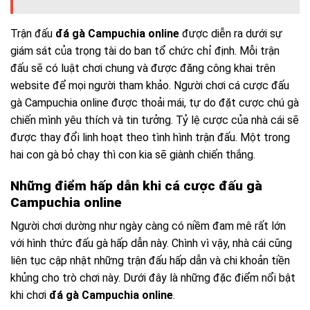
Trận đấu
đá gà Campuchia online
được diễn ra dưới sự
giám sát của trọng tài do ban tổ chức chỉ định. Mỗi trận
đấu sẽ có luật chơi chung và được đăng công khai trên
website để mọi người tham khảo. Người chơi cá cược đấu
gà Campuchia online được thoải mái, tự do đặt cược chú gà
chiến mình yêu thích và tin tưởng. Tỷ lệ cược của nhà cái sẽ
được thay đổi linh hoạt theo tình hình trận đấu. Một trong
hai con gà bỏ chạy thì con kia sẽ giành chiến thắng.
Những điểm hấp dẫn khi cá cược đấu gà
Campuchia online
Người chơi dường như ngày càng có niềm đam mê rất lớn
với hình thức đấu gà hấp dẫn này. Chình vì vậy, nhà cái cũng
liên tục cập nhật những trận đấu hấp dẫn và chi khoản tiền
khủng cho trò chơi này. Dưới đây là những đặc điểm nổi bật
khi chơi
đá gà Campuchia online
.