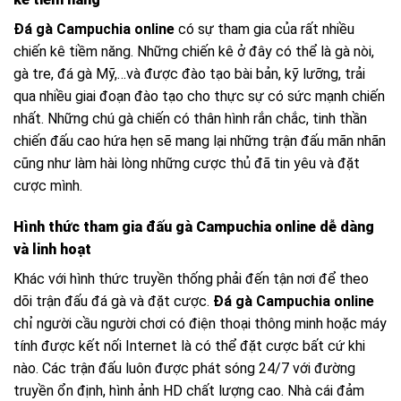
Đá gà Campuchia online
có sự tham gia của rất nhiều
chiến kê tiềm năng. Những chiến kê ở đây có thể là gà nòi,
gà tre, đá gà Mỹ,…và được đào tạo bài bản, kỹ lưỡng, trải
qua nhiều giai đoạn đào tạo cho thực sự có sức mạnh chiến
nhất. Những chú gà chiến có thân hình rắn chắc, tinh thần
chiến đấu cao hứa hẹn sẽ mang lại những trận đấu mãn nhãn
cũng như làm hài lòng những cược thủ đã tin yêu và đặt
cược mình.
Hình thức tham gia đấu gà Campuchia online dễ dàng
và linh hoạt
Khác với hình thức truyền thống phải đến tận nơi để theo
dõi trận đấu đá gà và đặt cược.
Đá gà Campuchia online
chỉ người cầu người chơi có điện thoại thông minh hoặc máy
tính được kết nối Internet là có thể đặt cược bất cứ khi
nào. Các trận đấu luôn được phát sóng 24/7 với đường
truyền ổn định, hình ảnh HD chất lượng cao. Nhà cái đảm