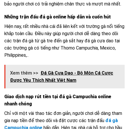
bảo người chơi có trải nghiệm chân thực và mượt mà nhất.
Những trận đấu đá gà online hấp dẫn và cuốn hút
Hiện nay, rất nhiều nhà cái đã liên kết với trường gà nổi tiếng
khắp toàn cầu. Điều này giúp người chơi dễ dàng theo dõi
các trận đá gà từ gà tre đến gà sắt hay đá gà cựa dao tại
các trường gà có tiếng như Thomo Campuchia, Mexico,
Philippines,..
Xem thêm >>
Đá Gà Cựa Dao - Bộ Môn Cá Cược
Được Yêu Thích Nhất Việt Nam
Giao dịch nạp rút tiền tại đá gà Campuchia online
nhanh chóng
Chỉ với một vài thao tác đơn giản, người chơi dễ dàng tham
gia nạp tiền để theo dõi và đặt cược các trận đấu
đá gà
Campuchia online
hấp dẫn. Hiện tại, nhà cái hỗ trợ cho hầu