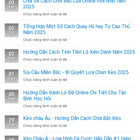
Chia Sẻ Cách Chơi Bầu Cua Online mới nhất năm
Đổi
03
về
Thưởng
2025
Th1
xổ
Khủng
Chức năng bình luận bị tắt
ở
số
Hấp
Chia
789bet
Dẫn
Sẻ
Tổng Hợp Một Số Cách Quay Hũ hay Từ Cao Thủ
năm
Năm
02
Cách
2025
Năm 2025
2025
Th1
Chơi
chia
Chức năng bình luận bị tắt
ở
Bầu
sẻ
Tổng
Cua
kinh
Hợp
Hướng Dẫn Cách Tính Tiền Lô Xiên Dành Năm 2025
Online
nghiệm
02
Một
mới
chơi
Th1
Chức năng bình luận bị tắt
ở
Số
nhất
hay
Hướng
Cách
năm
nhất
Dẫn
Soi Cầu Miền Bắc - Bí Quyết Lựa Chọn Kèo 2025
Quay
2025
01
Cách
Hũ
Th1
Chức năng bình luận bị tắt
ở
Tính
hay
Soi
Tiền
Từ
Cầu
Lô
Hướng Dẫn Đánh Lô Đề Online Chi Tiết Cho Tân
Cao
05
Miền
Xiên
Binh Học Hỏi
Thủ
Th6
Bắc
Dành
Năm
Chức năng bình luận bị tắt
ở
-
Năm
2025
Hướng
Bí
2025
Dẫn
Quyết
Kèo châu Âu - Hướng Dẫn Cách Chơi Bắt Kèo
29
Đánh
Lựa
Th5
Chức năng bình luận bị tắt
ở
Lô
Chọn
Kèo
Đề
Kèo
châu
Kèo Châu Á - Loại Hình Cá Cược Hấp Dẫn #1 Hiện
Online
2025