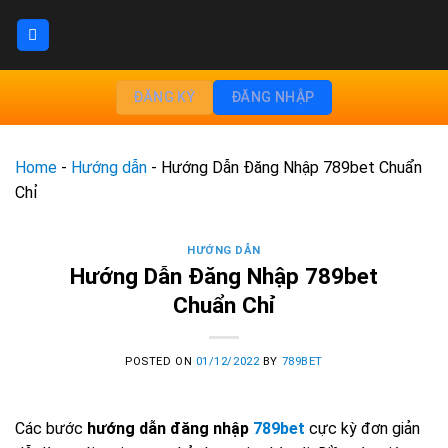
Skip
to
content
ĐĂNG KÝ
ĐĂNG NHẬP
Home
-
Hướng dẫn
-
Hướng Dẫn Đăng Nhập 789bet Chuẩn
Chỉ
HƯỚNG DẪN
Hướng Dẫn Đăng Nhập 789bet
Chuẩn Chỉ
POSTED ON
01/12/2022
BY
789BET
Các bước
hướng dẫn đăng nhập
789bet
cực kỳ đơn giản