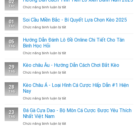
nghiệm
02
Một
mới
chơi
Th1
Chức năng bình luận bị tắt
ở
Số
nhất
hay
Hướng
Cách
năm
nhất
Dẫn
Soi Cầu Miền Bắc - Bí Quyết Lựa Chọn Kèo 2025
Quay
2025
01
Cách
Hũ
Th1
Chức năng bình luận bị tắt
ở
Tính
hay
Soi
Tiền
Từ
Cầu
Lô
Hướng Dẫn Đánh Lô Đề Online Chi Tiết Cho Tân
Cao
05
Miền
Xiên
Binh Học Hỏi
Thủ
Th6
Bắc
Dành
Năm
Chức năng bình luận bị tắt
ở
-
Năm
2025
Hướng
Bí
2025
Dẫn
Quyết
Kèo châu Âu - Hướng Dẫn Cách Chơi Bắt Kèo
29
Đánh
Lựa
Th5
Chức năng bình luận bị tắt
ở
Lô
Chọn
Kèo
Đề
Kèo
châu
Kèo Châu Á - Loại Hình Cá Cược Hấp Dẫn #1 Hiện
Online
2025
28
Âu
Chi
Nay
Th5
-
Tiết
Chức năng bình luận bị tắt
ở
Hướng
Cho
Kèo
Dẫn
Tân
Châu
Cách
Đá Gà Cựa Dao - Bộ Môn Cá Cược Được Yêu Thích
Binh
23
Á
Chơi
Nhất Việt Nam
Học
Th5
-
Bắt
Hỏi
Chức năng bình luận bị tắt
ở
Loại
Kèo
Đá
Hình
Gà
Cá