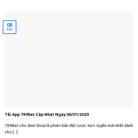
08
Th1
Tải App 789bet Cập Nhật Ngày 06/01/2025
789Bet cho dien thoai là phiên bản đặt cược trực tuyến mới nhất dành
cho [...]