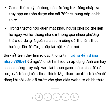
Game thủ lưu ý sử dụng các đường link đăng nhập và
truy cập an toàn được nhà cái 789bet cung cấp chính
thức.
Trong trường hợp quên mật khẩu người chơi có thể liên
hệ ngay với hệ thống nhà cái thông qua nhiều phương
thức dễ dàng. Ngoài ra anh em cũng có thể làm theo
hướng dẫn để được cấp lại mật khẩu mới.
Bài viết trên đây làm rõ các thông tin
hướng dẫn đăng
nhập 789bet
để người chơi tìm hiểu và áp dụng. Anh em hãy
nhanh chóng truy cập vào tài khoản game của mình để cá
cược và trải nghiệm thỏa thích. Mọi thao tác đều trở nên dễ
dàng khi hội viên đã bước vào giao diện website chính thức.