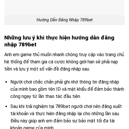
Hướng Dẫn Đăng Nhập 789bet
Những lưu ý khi thực hiện hướng dẫn đăng
nhập 789bet
Anh em game thủ muốn nhanh chóng truy cập vào trang chủ
hệ thống để tham gia cá cược không giới hạn sẽ phải nạp
tiền và lưu ý một số vấn đề đăng nhập sau.
Người chơi chắc chắn phải ghi nhớ thông tin đăng nhập
của mình bao gồm tên ID và mật khẩu để đảm bảo thành
công ngay từ lần thao tác đầu tiên.
Sau khi trải nghiệm tại 789bet người chơi nên đăng xuất
tài khoản và thực hiện đăng nhập lại cho những lần sau.
Điều này giúp anh em đảm bảo sự bảo mật tối đa tài
khoản game của mình.