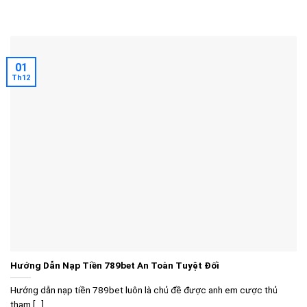
01
Th12
Hướng Dẫn Nạp Tiền 789bet An Toàn Tuyệt Đối
Hướng dẫn nạp tiền 789bet luôn là chủ đề được anh em cược thủ
tham [...]