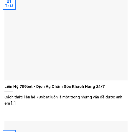
01
Th12
Liên Hệ 789bet - Dịch Vụ Chăm Sóc Khách Hàng 24/7
Cách thức liên hệ 789bet luôn là một trong những vấn đề được anh
em [...]